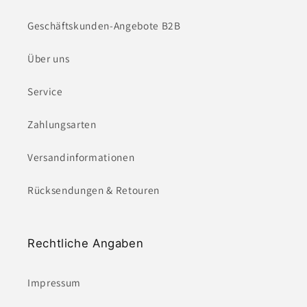
Geschäftskunden-Angebote B2B
Über uns
Service
Zahlungsarten
Versandinformationen
Rücksendungen & Retouren
Rechtliche Angaben
Impressum