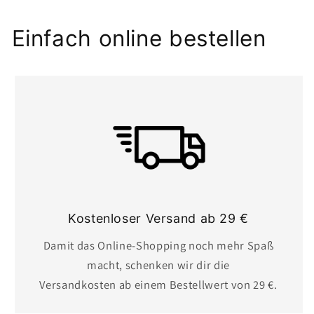
Einfach online bestellen
Kostenloser Versand ab 29 €
Damit das Online-Shopping noch mehr Spaß
macht, schenken wir dir die
Versandkosten ab einem Bestellwert von 29 €.