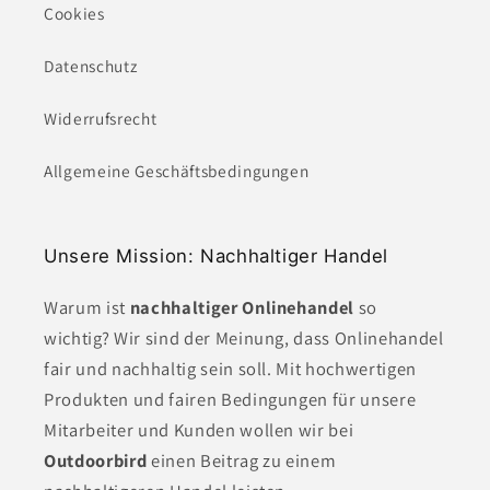
Cookies
Datenschutz
Widerrufsrecht
Allgemeine Geschäftsbedingungen
Unsere Mission: Nachhaltiger Handel
Warum ist
nachhaltiger Onlinehandel
so
wichtig? Wir sind der Meinung, dass Onlinehandel
fair und nachhaltig sein soll. Mit hochwertigen
Produkten und fairen Bedingungen für unsere
Mitarbeiter und Kunden wollen wir bei
Outdoorbird
einen Beitrag zu einem