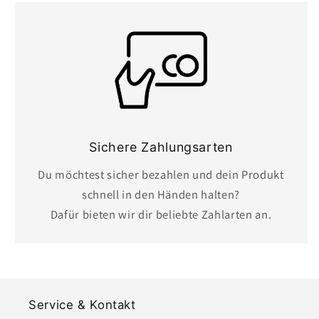
Sichere Zahlungsarten
Du möchtest sicher bezahlen und dein Produkt
schnell in den Händen halten?
Dafür bieten wir dir beliebte Zahlarten an.
Service & Kontakt