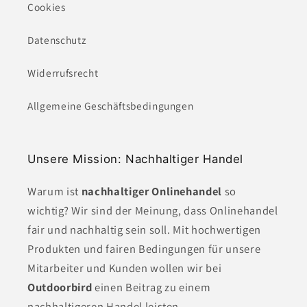
Cookies
Datenschutz
Widerrufsrecht
Allgemeine Geschäftsbedingungen
Unsere Mission: Nachhaltiger Handel
Warum ist
nachhaltiger Onlinehandel
so
wichtig? Wir sind der Meinung, dass Onlinehandel
fair und nachhaltig sein soll. Mit hochwertigen
Produkten und fairen Bedingungen für unsere
Mitarbeiter und Kunden wollen wir bei
Outdoorbird
einen Beitrag zu einem
nachhaltigeren Handel leisten.