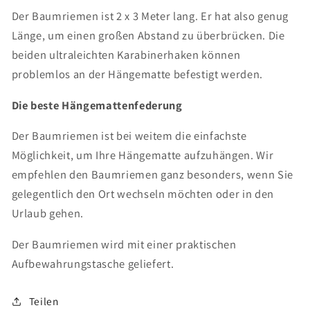
Der Baumriemen ist 2 x 3 Meter lang. Er hat also genug
Länge, um einen großen Abstand zu überbrücken. Die
beiden ultraleichten Karabinerhaken können
problemlos an der Hängematte befestigt werden.
Die beste Hängemattenfederung
Der Baumriemen ist bei weitem die einfachste
Möglichkeit, um Ihre Hängematte aufzuhängen. Wir
empfehlen den Baumriemen ganz besonders, wenn Sie
gelegentlich den Ort wechseln möchten oder in den
Urlaub gehen.
Der Baumriemen wird mit einer praktischen
Aufbewahrungstasche geliefert.
Teilen