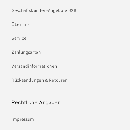
Geschäftskunden-Angebote B2B
Über uns
Service
Zahlungsarten
Versandinformationen
Rücksendungen & Retouren
Rechtliche Angaben
Impressum