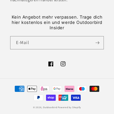
Kein Angebot mehr verpassen. Trage dich
hier kostenlos ein und werde Outdoorbird
Insider
E-Mail
Facebook
Instagram
Zahlungsmethoden
© 2026,
Outdoorbird
Powered by Shopify