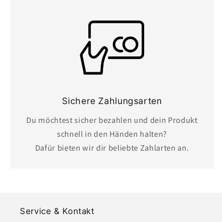
Sichere Zahlungsarten
Du möchtest sicher bezahlen und dein Produkt
schnell in den Händen halten?
Dafür bieten wir dir beliebte Zahlarten an.
Service & Kontakt