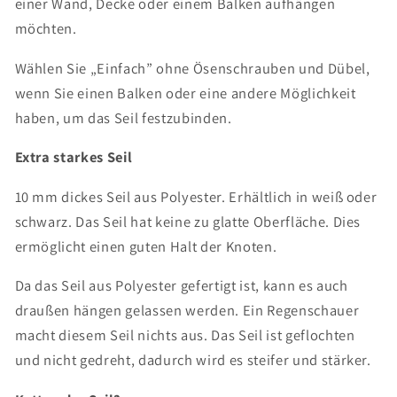
einer Wand, Decke oder einem Balken aufhängen
möchten.
Wählen Sie „Einfach” ohne Ösenschrauben und Dübel,
wenn Sie einen Balken oder eine andere Möglichkeit
haben, um das Seil festzubinden.
Extra starkes Seil
10 mm dickes Seil aus Polyester. Erhältlich in weiß oder
schwarz. Das Seil hat keine zu glatte Oberfläche. Dies
ermöglicht einen guten Halt der Knoten.
Da das Seil aus Polyester gefertigt ist, kann es auch
draußen hängen gelassen werden. Ein Regenschauer
macht diesem Seil nichts aus. Das Seil ist geflochten
und nicht gedreht, dadurch wird es steifer und stärker.