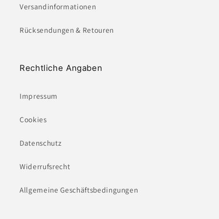
Versandinformationen
Rücksendungen & Retouren
Rechtliche Angaben
Impressum
Cookies
Datenschutz
Widerrufsrecht
Allgemeine Geschäftsbedingungen