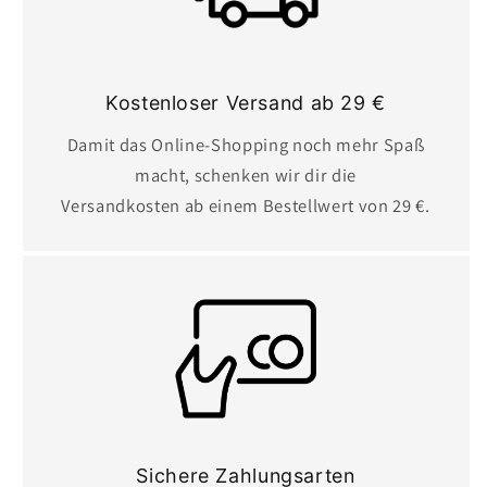
Kostenloser Versand ab 29 €
Damit das Online-Shopping noch mehr Spaß
macht, schenken wir dir die
Versandkosten ab einem Bestellwert von 29 €.
Sichere Zahlungsarten