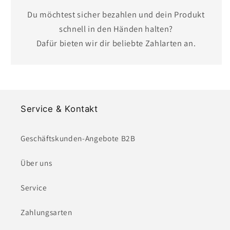
Du möchtest sicher bezahlen und dein Produkt
schnell in den Händen halten?
Dafür bieten wir dir beliebte Zahlarten an.
Service & Kontakt
Geschäftskunden-Angebote B2B
Über uns
Service
Zahlungsarten