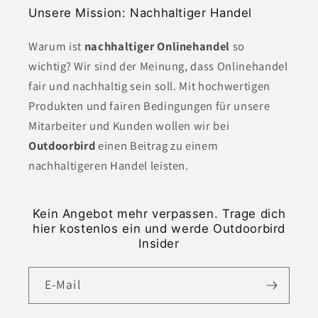
Unsere Mission: Nachhaltiger Handel
Warum ist
nachhaltiger Onlinehandel
so
wichtig? Wir sind der Meinung, dass Onlinehandel
fair und nachhaltig sein soll. Mit hochwertigen
Produkten und fairen Bedingungen für unsere
Mitarbeiter und Kunden wollen wir bei
Outdoorbird
einen Beitrag zu einem
nachhaltigeren Handel leisten.
Kein Angebot mehr verpassen. Trage dich
hier kostenlos ein und werde Outdoorbird
Insider
E-Mail