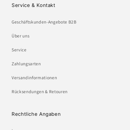
Service & Kontakt
Geschäftskunden-Angebote B2B
Über uns
Service
Zahlungsarten
Versandinformationen
Rücksendungen & Retouren
Rechtliche Angaben