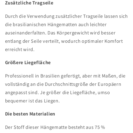
Zusätzliche Tragseile
Durch die Verwendung zusätzlicher Tragseile lassen sich
die brasilianischen Hängematten auch leichter
auseinanderfalten. Das Körpergewicht wird besser
entlang der Seile verteilt, wodurch optimaler Komfort
erreicht wird.
Größere Liegefläche
Professionell in Brasilien gefertigt, aber mit Maßen, die
vollständig an die Durchschnittsgröße der Europäern
angepasst sind. Je größer die Liegefläche, umso
bequemer ist das Liegen.
Die besten Materialien
Der Stoff dieser Hängematte besteht aus 75 %