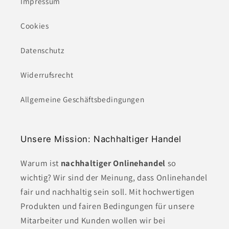
Impressum
Cookies
Datenschutz
Widerrufsrecht
Allgemeine Geschäftsbedingungen
Unsere Mission: Nachhaltiger Handel
Warum ist
nachhaltiger Onlinehandel
so
wichtig? Wir sind der Meinung, dass Onlinehandel
fair und nachhaltig sein soll. Mit hochwertigen
Produkten und fairen Bedingungen für unsere
Mitarbeiter und Kunden wollen wir bei