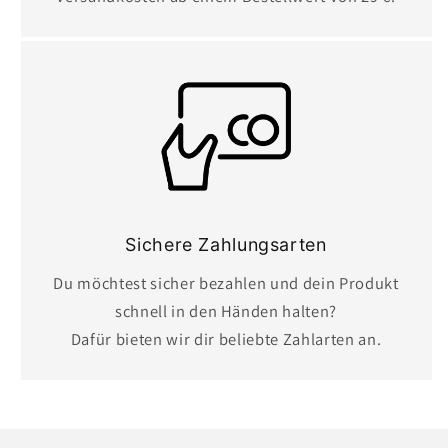
Sichere Zahlungsarten
Du möchtest sicher bezahlen und dein Produkt
schnell in den Händen halten?
Dafür bieten wir dir beliebte Zahlarten an.