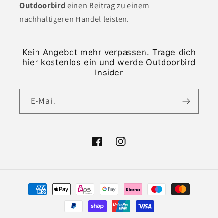
Outdoorbird
einen Beitrag zu einem
nachhaltigeren Handel leisten.
Kein Angebot mehr verpassen. Trage dich
hier kostenlos ein und werde Outdoorbird
Insider
E-Mail
Facebook
Instagram
Zahlungsmethoden