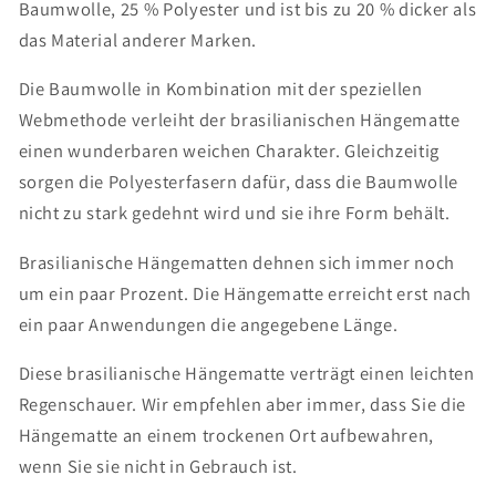
Baumwolle, 25 % Polyester und ist bis zu 20 % dicker als
das Material anderer Marken.
Die Baumwolle in Kombination mit der speziellen
Webmethode verleiht der brasilianischen Hängematte
einen wunderbaren weichen Charakter. Gleichzeitig
sorgen die Polyesterfasern dafür, dass die Baumwolle
nicht zu stark gedehnt wird und sie ihre Form behält.
Brasilianische Hängematten dehnen sich immer noch
um ein paar Prozent. Die Hängematte erreicht erst nach
ein paar Anwendungen die angegebene Länge.
Diese brasilianische Hängematte verträgt einen leichten
Regenschauer. Wir empfehlen aber immer, dass Sie die
Hängematte an einem trockenen Ort aufbewahren,
wenn Sie sie nicht in Gebrauch ist.