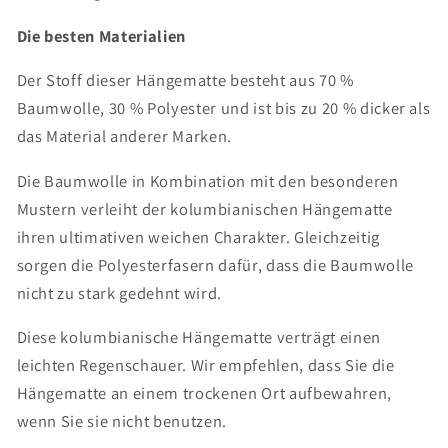
Die besten Materialien
Der Stoff dieser Hängematte besteht aus 70 %
Baumwolle, 30 % Polyester und ist bis zu 20 % dicker als
das Material anderer Marken.
Die Baumwolle in Kombination mit den besonderen
Mustern verleiht der kolumbianischen Hängematte
ihren ultimativen weichen Charakter. Gleichzeitig
sorgen die Polyesterfasern dafür, dass die Baumwolle
nicht zu stark gedehnt wird.
Diese kolumbianische Hängematte verträgt einen
leichten Regenschauer. Wir empfehlen, dass Sie die
Hängematte an einem trockenen Ort aufbewahren,
wenn Sie sie nicht benutzen.