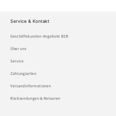
Service & Kontakt
Geschäftskunden-Angebote B2B
Über uns
Service
Zahlungsarten
Versandinformationen
Rücksendungen & Retouren