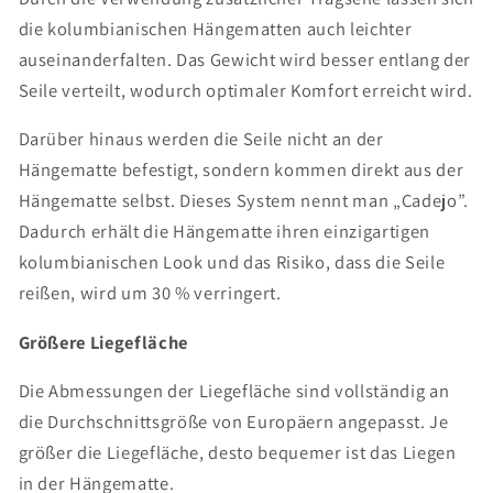
die kolumbianischen Hängematten auch leichter
auseinanderfalten. Das Gewicht wird besser entlang der
Seile verteilt, wodurch optimaler Komfort erreicht wird.
Darüber hinaus werden die Seile nicht an der
Hängematte befestigt, sondern kommen direkt aus der
Hängematte selbst. Dieses System nennt man „Cadejo”.
Dadurch erhält die Hängematte ihren einzigartigen
kolumbianischen Look und das Risiko, dass die Seile
reißen, wird um 30 % verringert.
Größere Liegefläche
Die Abmessungen der Liegefläche sind vollständig an
die Durchschnittsgröße von Europäern angepasst. Je
größer die Liegefläche, desto bequemer ist das Liegen
in der Hängematte.