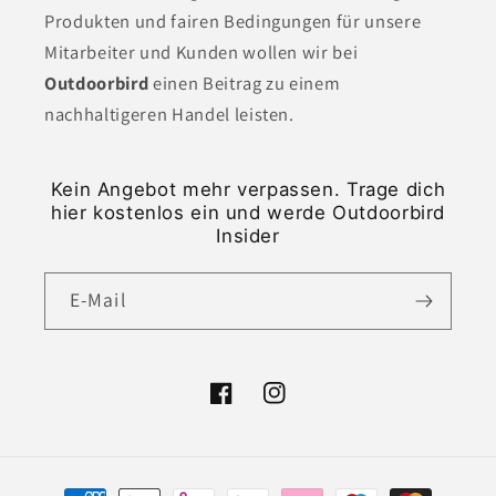
Produkten und fairen Bedingungen für unsere
Mitarbeiter und Kunden wollen wir bei
Outdoorbird
einen Beitrag zu einem
nachhaltigeren Handel leisten.
Kein Angebot mehr verpassen. Trage dich
hier kostenlos ein und werde Outdoorbird
Insider
E-Mail
Facebook
Instagram
Zahlungsmethoden