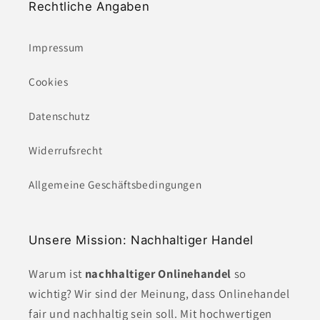
Rechtliche Angaben
Impressum
Cookies
Datenschutz
Widerrufsrecht
Allgemeine Geschäftsbedingungen
Unsere Mission: Nachhaltiger Handel
Warum ist
nachhaltiger Onlinehandel
so
wichtig? Wir sind der Meinung, dass Onlinehandel
fair und nachhaltig sein soll. Mit hochwertigen