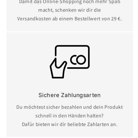
Damit das Online-Shopping noch mehr Spaß
macht, schenken wir dir die
Versandkosten ab einem Bestellwert von 29 €.
Sichere Zahlungsarten
Du möchtest sicher bezahlen und dein Produkt
schnell in den Händen halten?
Dafür bieten wir dir beliebte Zahlarten an.