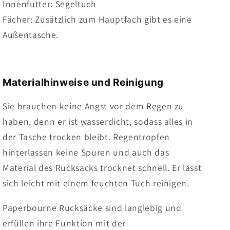
Innenfutter: Segeltuch
Fächer: Zusätzlich zum Hauptfach gibt es eine
Außentasche.
Materialhinweise und Reinigung
Sie brauchen keine Angst vor dem Regen zu
haben, denn er ist wasserdicht, sodass alles in
der Tasche trocken bleibt. Regentropfen
hinterlassen keine Spuren und auch das
Material des Rucksacks trocknet schnell. Er lässt
sich leicht mit einem feuchten Tuch reinigen.
Paperbourne Rucksäcke sind langlebig und
erfüllen ihre Funktion mit der