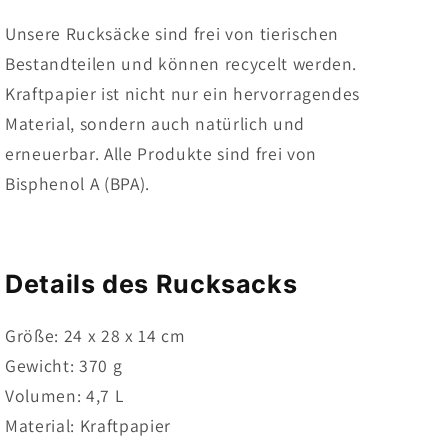
Unsere Rucksäcke sind frei von tierischen
Bestandteilen und können recycelt werden.
Kraftpapier ist nicht nur ein hervorragendes
Material, sondern auch natürlich und
erneuerbar. Alle Produkte sind frei von
Bisphenol A (BPA).
Details des Rucksacks
Größe: 24 x 28 x 14 cm
Gewicht: 370 g
Volumen: 4,7 L
Material: Kraftpapier