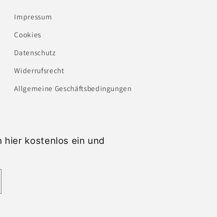
Impressum
Cookies
Datenschutz
Widerrufsrecht
Allgemeine Geschäftsbedingungen
 hier kostenlos ein und