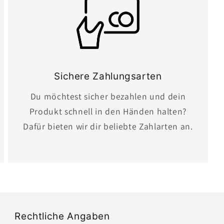
Sichere Zahlungsarten
Du möchtest sicher bezahlen und dein
Produkt schnell in den Händen halten?
Dafür bieten wir dir beliebte Zahlarten an.
Rechtliche Angaben