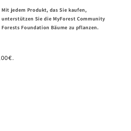
Mit jedem Produkt, das Sie kaufen,
unterstützen Sie die MyForest Community
Forests Foundation Bäume zu pflanzen.
,00€.