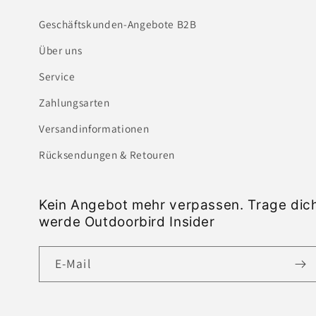
Geschäftskunden-Angebote B2B
Über uns
Service
Zahlungsarten
Versandinformationen
Rücksendungen & Retouren
Kein Angebot mehr verpassen. Trage dich
werde Outdoorbird Insider
E-Mail