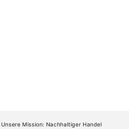
Unsere Mission: Nachhaltiger Handel