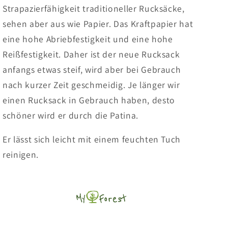
Strapazierfähigkeit traditioneller Rucksäcke,
sehen aber aus wie Papier. Das Kraftpapier hat
eine hohe Abriebfestigkeit und eine hohe
Reißfestigkeit. Daher ist der neue Rucksack
anfangs etwas steif, wird aber bei Gebrauch
nach kurzer Zeit geschmeidig. Je länger wir
einen Rucksack in Gebrauch haben, desto
schöner wird er durch die Patina.
Er lässt sich leicht mit einem feuchten Tuch
reinigen.