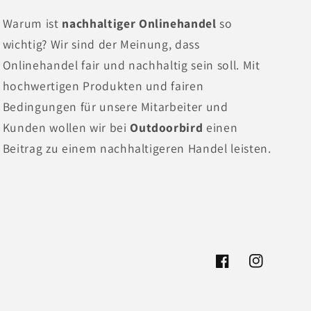
Warum ist
nachhaltiger Onlinehandel
so
wichtig? Wir sind der Meinung, dass
Onlinehandel fair und nachhaltig sein soll. Mit
hochwertigen Produkten und fairen
Bedingungen für unsere Mitarbeiter und
Kunden wollen wir bei
Outdoorbird
einen
Beitrag zu einem nachhaltigeren Handel leisten.
Facebook
Instagram