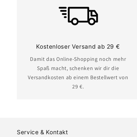
Kostenloser Versand ab 29 €
Damit das Online-Shopping noch mehr
Spaß macht, schenken wir dir die
Versandkosten ab einem Bestellwert von
29 €.
Service & Kontakt